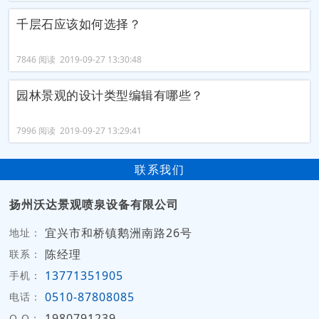
千层石应该如何选择？
7846 阅读 2019-09-27 13:30:48
园林景观的设计类型编辑有哪些？
7996 阅读 2019-09-27 13:29:41
联系我们
扬州沃达景观喷泉设备有限公司
宜兴市和桥镇鹅洲南路26号
地址：
陈经理
联系：
13771351905
手机：
0510-87808085
电话：
1980791239
Q Q：