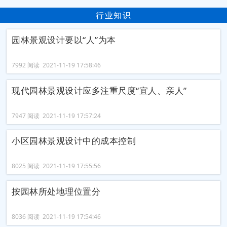
行业知识
园林景观设计要以“人”为本
7992 阅读 2021-11-19 17:58:46
现代园林景观设计应多注重尺度“宜人、亲人”
7947 阅读 2021-11-19 17:57:24
小区园林景观设计中的成本控制
8025 阅读 2021-11-19 17:55:56
按园林所处地理位置分
8036 阅读 2021-11-19 17:54:46