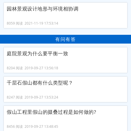
园林景观设计地形与环境相协调
8059 阅读 2021-11-19 17:53:14
有问有答
庭院景观为什么要平衡一致
8204 阅读 2019-09-27 13:56:18
千层石假山都有什么类型呢？
8247 阅读 2019-09-27 13:53:24
假山工程里假山的掇叠过程是如何做的?
8456 阅读 2019-09-27 13:48:45