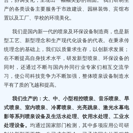
产的各类设备主要服务于市政建设、园林装饰、宾馆布
置以及工厂、学校的环境美化。
我们是国内新一代的喷泉及环保设备制造商，也是新
型工艺、新型理念和生产现代化设备的代表。在秉承传
统理念的基础上，我们以质量求生存，以创新求发展；
在不断提高自身技术水平，研发新型喷泉、环保设备的
同时，还通过不断与国内外同行业专家们相互交流学
习，使公司科技竞争力不断加强，整体喷泉设备制造水
平有了质的飞越和提高。
我们生产的：大、中、小型程控喷泉、音乐喷泉、旱
式喷泉、室内喷泉、冷雾喷泉、光亮跳泉、激光水幕电
影等系列喷泉设备及生活水处理、饮用水处理、工业水
处理设备。
均通过国家部门检测，其中多项应用公司研